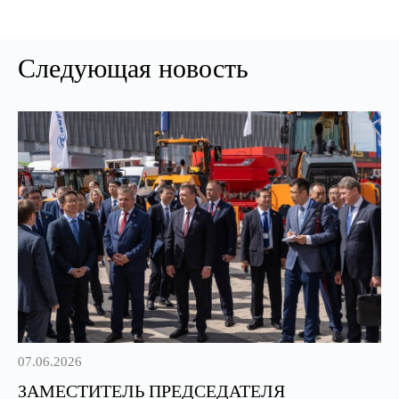
Следующая новость
07.06.2026
ЗАМЕСТИТЕЛЬ ПРЕДСЕДАТЕЛЯ