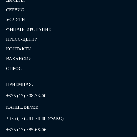
ДИЛЕРЫ
СЕРВИС
УСЛУГИ
ФИНАНСИРОВАНИЕ
ПРЕСС-ЦЕНТР
КОНТАКТЫ
ВАКАНСИИ
ОПРОС
ПРИЕМНАЯ:
+375 (17) 308-33-00
КАНЦЕЛЯРИЯ:
+375 (17) 281-78-88 (ФАКС)
+375 (17) 385-68-06