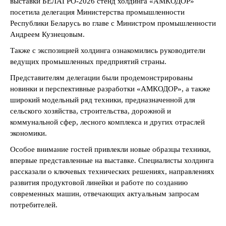
выставки БЕЛАГРО-2026 стенд холдинга «АМКОДОР»
посетила делегация Министерства промышленности
Республики Беларусь во главе с Министром промышленности
Андреем Кузнецовым.
Также с экспозицией холдинга ознакомились руководители
ведущих промышленных предприятий страны.
Представителям делегации были продемонстрированы
новинки и перспективные разработки «АМКОДОР», а также
широкий модельный ряд техники, предназначенной для
сельского хозяйства, строительства, дорожной и
коммунальной сфер, лесного комплекса и других отраслей
экономики.
Особое внимание гостей привлекли новые образцы техники,
впервые представленные на выставке. Специалисты холдинга
рассказали о ключевых технических решениях, направлениях
развития продуктовой линейки и работе по созданию
современных машин, отвечающих актуальным запросам
потребителей.