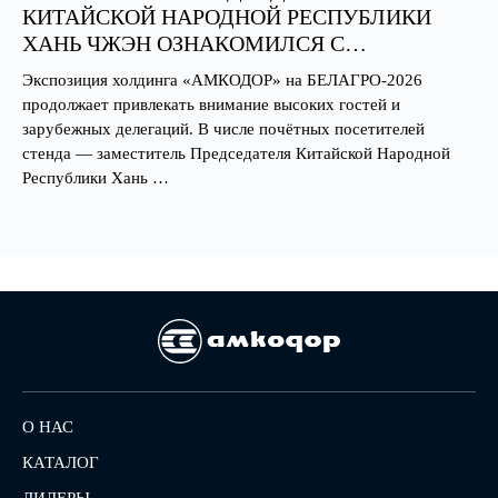
КИТАЙСКОЙ НАРОДНОЙ РЕСПУБЛИКИ
ХАНЬ ЧЖЭН ОЗНАКОМИЛСЯ С
ЭКСПОЗИЦИЕЙ ХОЛДИНГА «АМКОДОР»
Экспозиция холдинга «АМКОДОР» на БЕЛАГРО-2026
продолжает привлекать внимание высоких гостей и
зарубежных делегаций. В числе почётных посетителей
стенда — заместитель Председателя Китайской Народной
Республики Хань …
О НАС
КАТАЛОГ