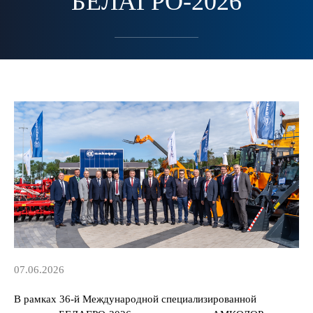
БЕЛАГРО-2026
07.06.2026
В рамках 36-й Международной специализированной