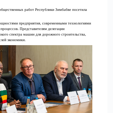
 общественных работ Республики Зимбабве посетила
мощностями предприятия, современными технологиями
 процессов. Представителям делегации
кого спектра машин для дорожного строительства,
слей экономики.