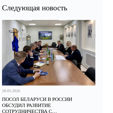
Следующая новость
28.05.2026
ПОСОЛ БЕЛАРУСИ В РОССИИ
ОБСУДИЛ РАЗВИТИЕ
СОТРУДНИЧЕСТВА С