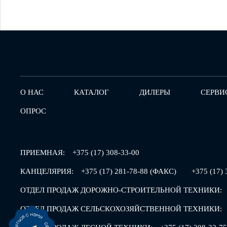
О НАС
КАТАЛОГ
ДИЛЕРЫ
СЕРВИ
ОПРОС
ПРИЕМНАЯ:
+375 (17) 308-33-00
КАНЦЕЛЯРИЯ:
+375 (17) 281-78-88 (ФАКС)
+375 (17) 
ОТДЕЛ ПРОДАЖ ДОРОЖНО-СТРОИТЕЛЬНОЙ ТЕХНИКИ:
ОТДЕЛ ПРОДАЖ СЕЛЬСКОХОЗЯЙСТВЕННОЙ ТЕХНИКИ: