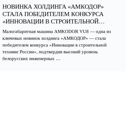
НОВИНКА ХОЛДИНГА «АМКОДОР»
СТАЛА ПОБЕДИТЕЛЕМ КОНКУРСА
«ИННОВАЦИИ В СТРОИТЕЛЬНОЙ
ТЕХНИКЕ РОССИИ»
Малогабаритная машина AMKODOR VU8 — одна из
ключевых новинок холдинга «АМКОДОР» — стала
победителем конкурса «Инновации в строительной
технике России», подтвердив высокий уровень
белорусских инженерных …