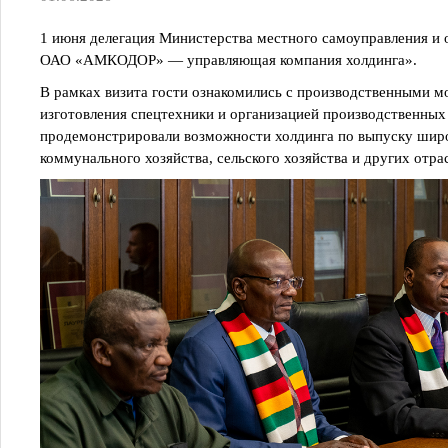
1 июня делегация Министерства местного самоуправления и
ОАО «АМКОДОР» — управляющая компания холдинга».
В рамках визита гости ознакомились с производственными 
изготовления спецтехники и организацией производственных
продемонстрировали возможности холдинга по выпуску широ
коммунального хозяйства, сельского хозяйства и других отра