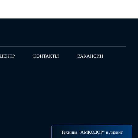
-ЦЕНТР
КОНТАКТЫ
ВАКАНСИИ
Техника "АМКОДОР" в лизинг