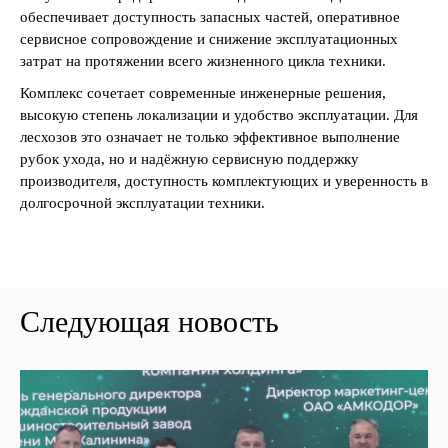
обеспечивает доступность запасных частей, оперативное
сервисное сопровождение и снижение эксплуатационных
затрат на протяжении всего жизненного цикла техники.
Комплекс сочетает современные инженерные решения,
высокую степень локализации и удобство эксплуатации. Для
лесхозов это означает не только эффективное выполнение
рубок ухода, но и надёжную сервисную поддержку
производителя, доступность комплектующих и уверенность в
долгосрочной эксплуатации техники.
Следующая новость