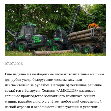
07.07.2026
Ещё недавно малогабаритные лесозаготовительные машины
для рубок ухода белорусские лесхозы закупали
исключительно за рубежом. Сегодня эффективное решение
создаётся в Беларуси. Холдинг «АМКОДОР» развивает
серийное производство компактного комплекса лесных
машин, разработанного с учётом требований современной
лесной отрасли и особенностей эксплуатации в условиях