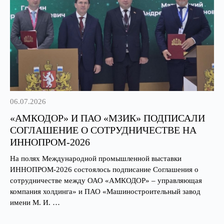
06.07.2026
«АМКОДОР» И ПАО «МЗИК» ПОДПИСАЛИ
СОГЛАШЕНИЕ О СОТРУДНИЧЕСТВЕ НА
ИННОПРОМ-2026
На полях Международной промышленной выставки
ИННОПРОМ-2026 состоялось подписание Соглашения о
сотрудничестве между ОАО «АМКОДОР» – управляющая
компания холдинга» и ПАО «Машиностроительный завод
имени М. И. …