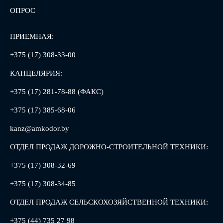
ОПРОС
ПРИЕМНАЯ:
+375 (17) 308-33-00
КАНЦЕЛЯРИЯ:
+375 (17) 281-78-88 (ФАКС)
+375 (17) 385-68-06
kanz@amkodor.by
ОТДЕЛ ПРОДАЖ ДОРОЖНО-СТРОИТЕЛЬНОЙ ТЕХНИКИ:
+375 (17) 308-32-69
+375 (17) 308-34-85
ОТДЕЛ ПРОДАЖ СЕЛЬСКОХОЗЯЙСТВЕННОЙ ТЕХНИКИ:
+375 (44) 735 27 98