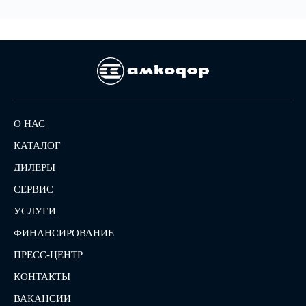
О НАС
КАТАЛОГ
ДИЛЕРЫ
СЕРВИС
УСЛУГИ
ФИНАНСИРОВАНИЕ
ПРЕСС-ЦЕНТР
КОНТАКТЫ
ВАКАНСИИ