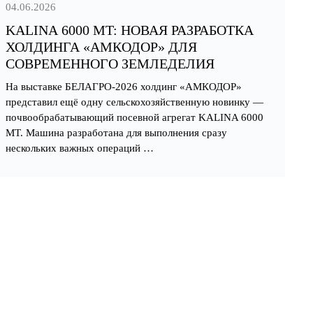
04.06.2026
KALINA 6000 MT: НОВАЯ РАЗРАБОТКА
ХОЛДИНГА «АМКОДОР» ДЛЯ
СОВРЕМЕННОГО ЗЕМЛЕДЕЛИЯ
На выставке БЕЛАГРО-2026 холдинг «АМКОДОР»
представил ещё одну сельскохозяйственную новинку —
почвообрабатывающий посевной агрегат KALINA 6000
MT. Машина разработана для выполнения сразу
нескольких важных операций …