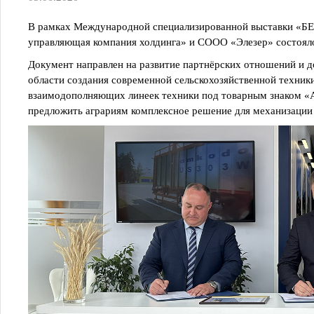
В рамках Международной специализированной выставки
управляющая компания холдинга» и СООО «Элезер» состояло
Документ направлен на развитие партнёрских отношений и 
области создания современной сельскохозяйственной техник
взаимодополняющих линеек техники под товарным знаком «
предложить аграриям комплексное решение для механизации 