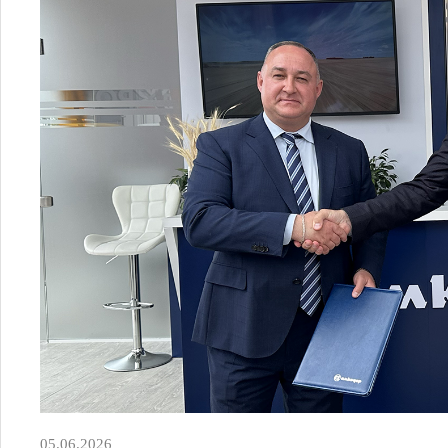
05.06.2026