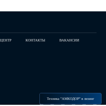
-ЦЕНТР
КОНТАКТЫ
ВАКАНСИИ
Техника "АМКОДОР" в лизинг