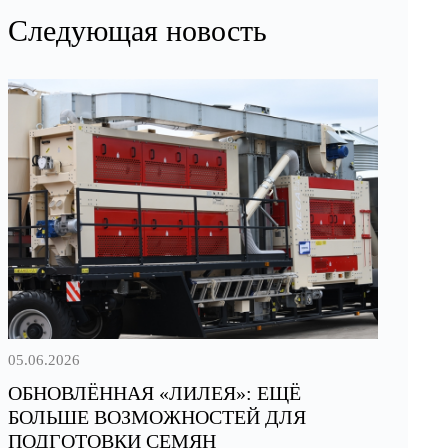
Следующая новость
05.06.2026
ОБНОВЛЁННАЯ «ЛИЛЕЯ»: ЕЩЁ
БОЛЬШЕ ВОЗМОЖНОСТЕЙ ДЛЯ
ПОДГОТОВКИ СЕМЯН