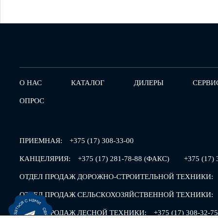
О НАС
КАТАЛОГ
ДИЛЕРЫ
СЕРВИ
ОПРОС
ПРИЕМНАЯ:
+375 (17) 308-33-00
КАНЦЕЛЯРИЯ:
+375 (17) 281-78-88 (ФАКС)
+375 (17) 
ОТДЕЛ ПРОДАЖ ДОРОЖНО-СТРОИТЕЛЬНОЙ ТЕХНИКИ:
ОТДЕЛ ПРОДАЖ СЕЛЬСКОХОЗЯЙСТВЕННОЙ ТЕХНИКИ:
ОТДЕЛ ПРОДАЖ ЛЕСНОЙ ТЕХНИКИ:
+375 (17) 308-32-7