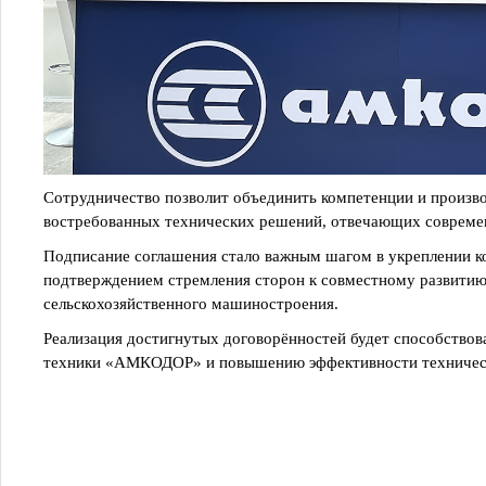
Сотрудничество позволит объединить компетенции и произв
востребованных технических решений, отвечающих совреме
Подписание соглашения стало важным шагом в укреплении к
подтверждением стремления сторон к совместному развитию
сельскохозяйственного машиностроения.
Реализация достигнутых договорённостей будет способствов
техники «АМКОДОР» и повышению эффективности техническ