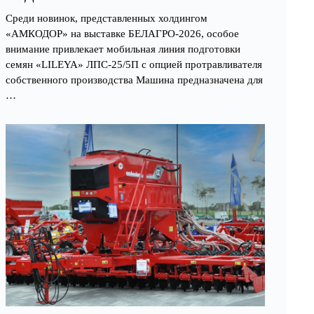
Среди новинок, представленных холдингом
«АМКОДОР» на выставке БЕЛАГРО-2026, особое
внимание привлекает мобильная линия подготовки
семян «LILEYA» ЛПС-25/5П с опцией протравливателя
собственного производства Машина предназначена для
…