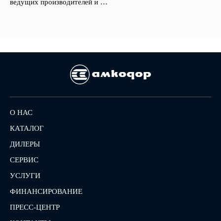
ведущих производителей и …
О НАС
КАТАЛОГ
ДИЛЕРЫ
СЕРВИС
УСЛУГИ
ФИНАНСИРОВАНИЕ
ПРЕСС-ЦЕНТР