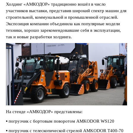
Холдинг «АМКОДОР» традиционно вошёл в число
участников выставки, представив широкий спектр машин для
строительной, коммунальной и промышленной отраслей.
Экспозиция компании объединила как популярные модели
техники, хорошо зарекомендовавшие себя в эксплуатации,
так и новые разработки холдинга.
На стенде «АМКОДОР» представлены:
▪️ погрузчик с бортовым поворотом AMKODOR WS120
▪️ погрузчик с телескопической стрелой AMKODOR T400-70