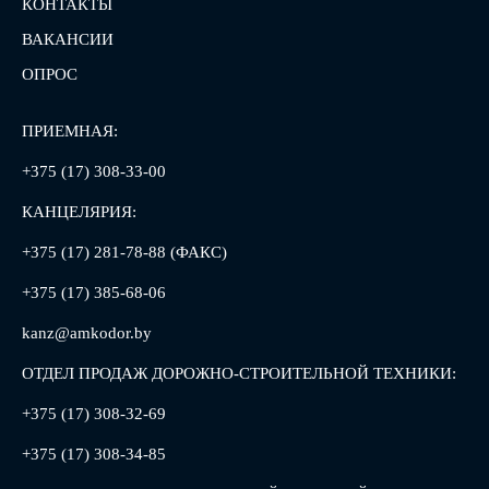
КОНТАКТЫ
ВАКАНСИИ
ОПРОС
ПРИЕМНАЯ:
+375 (17) 308-33-00
КАНЦЕЛЯРИЯ:
+375 (17) 281-78-88 (ФАКС)
+375 (17) 385-68-06
kanz@amkodor.by
ОТДЕЛ ПРОДАЖ ДОРОЖНО-СТРОИТЕЛЬНОЙ ТЕХНИКИ:
+375 (17) 308-32-69
+375 (17) 308-34-85