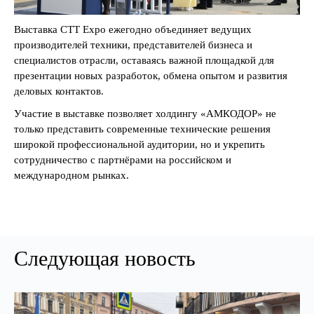
Выставка СТТ Expo ежегодно объединяет ведущих
производителей техники, представителей бизнеса и
специалистов отрасли, оставаясь важной площадкой для
презентации новых разработок, обмена опытом и развития
деловых контактов.
Участие в выставке позволяет холдингу «АМКОДОР» не
только представить современные технические решения
широкой профессиональной аудитории, но и укрепить
сотрудничество с партнёрами на российском и
международном рынках.
Следующая новость