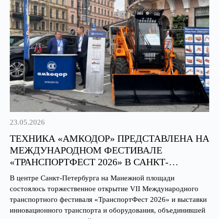
23.05.2026
ТЕХНИКА «АМКОДОР» ПРЕДСТАВЛЕНА НА
МЕЖДУНАРОДНОМ ФЕСТИВАЛЕ
«ТРАНСПОРТФЕСТ 2026» В САНКТ-
ПЕТЕРБУРГЕ
В центре Санкт-Петербурга на Манежной площади
состоялось торжественное открытие VII Международного
транспортного фестиваля «ТранспортФест 2026» и выставки
инновационного транспорта и оборудования, объединившей