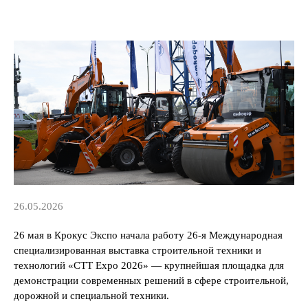
26.05.2026
26 мая в Крокус Экспо начала работу 26-я Международная
специализированная выставка строительной техники и
технологий «СТТ Expo 2026» — крупнейшая площадка для
демонстрации современных решений в сфере строительной,
дорожной и специальной техники.