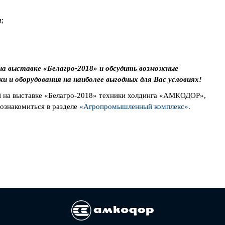
;
а выставке «Белагро-2018» и обсудить возможные
 и оборудования на наиболее выгодных для Вас условиях!
й на выставке «Белагро-2018» техники холдинга «АМКОДОР»,
ознакомиться в разделе
«Агропромышленный комплекс»
.