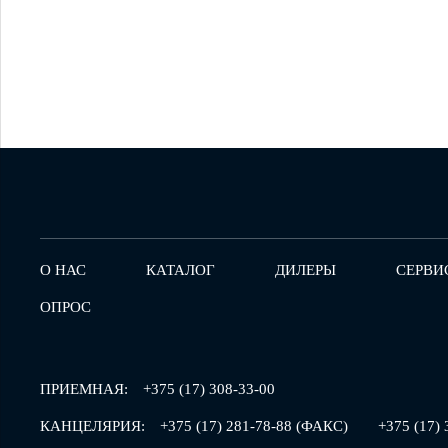
О НАС
КАТАЛОГ
ДИЛЕРЫ
СЕРВИ
ОПРОС
ПРИЕМНАЯ:
+375 (17) 308-33-00
КАНЦЕЛЯРИЯ:
+375 (17) 281-78-88 (ФАКС)
+375 (17) 