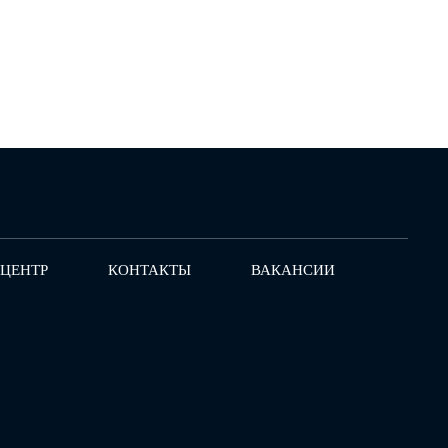
-ЦЕНТР
КОНТАКТЫ
ВАКАНСИИ