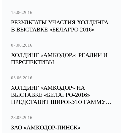
15.06.2016
РЕЗУЛЬТАТЫ УЧАСТИЯ ХОЛДИНГА
В ВЫСТАВКЕ «БЕЛАГРО 2016»
07.06.2016
ХОЛДИНГ «АМКОДОР»: РЕАЛИИ И
ПЕРСПЕКТИВЫ
03.06.2016
ХОЛДИНГ «АМКОДОР» НА
ВЫСТАВКЕ «БЕЛАГРО-2016»
ПРЕДСТАВИТ ШИРОКУЮ ГАММУ
ТЕХНИКИ ДЛЯ АПК
28.05.2016
ЗАО «АМКОДОР-ПИНСК»