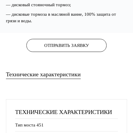
— дисковый стояночный тормоз;
— дисковые тормоза в масляной ванне, 100% защита от
грязи и воды.
ОТПРАВИТЬ ЗАЯВКУ
Технические характеристики
ТЕХНИЧЕСКИЕ ХАРАКТЕРИСТИКИ
Тип моста 451