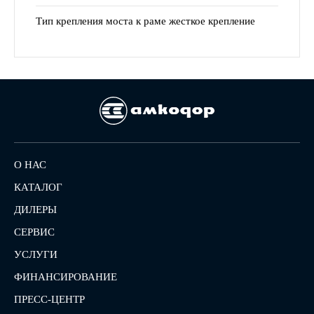
Тип крепления моста к раме жесткое крепление
О НАС
КАТАЛОГ
ДИЛЕРЫ
СЕРВИС
УСЛУГИ
ФИНАНСИРОВАНИЕ
ПРЕСС-ЦЕНТР