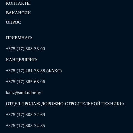
КОНТАКТЫ
ВАКАНСИИ
ОПРОС
ПРИЕМНАЯ:
+375 (17) 308-33-00
КАНЦЕЛЯРИЯ:
+375 (17) 281-78-88 (ФАКС)
+375 (17) 385-68-06
kanz@amkodor.by
ОТДЕЛ ПРОДАЖ ДОРОЖНО-СТРОИТЕЛЬНОЙ ТЕХНИКИ:
+375 (17) 308-32-69
+375 (17) 308-34-85