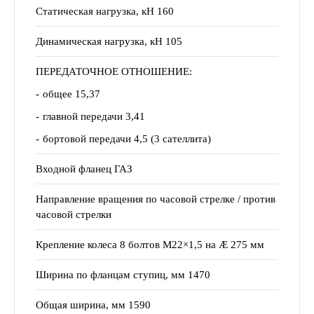
Статическая нагрузка, кН 160
Динамическая нагрузка, кН 105
ПЕРЕДАТОЧНОЕ ОТНОШЕНИЕ:
общее 15,37
главной передачи 3,41
бортовой передачи 4,5 (3 сателлита)
Входной фланец ГАЗ
Направление вращения по часовой стрелке / против
часовой стрелки
Крепление колеса 8 болтов М22×1,5 на Æ 275 мм
Ширина по фланцам ступиц, мм 1470
Общая ширина, мм 1590