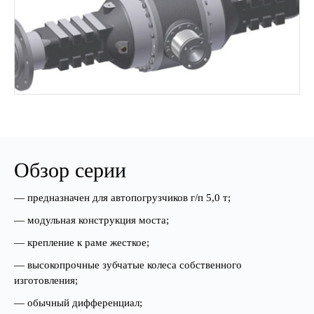
Обзор серии
— предназначен для автопогрузчиков г/п 5,0 т;
— модульная конструкция моста;
— крепление к раме жесткое;
— высокопрочные зубчатые колеса собственного
изготовления;
— обычный дифференциал;