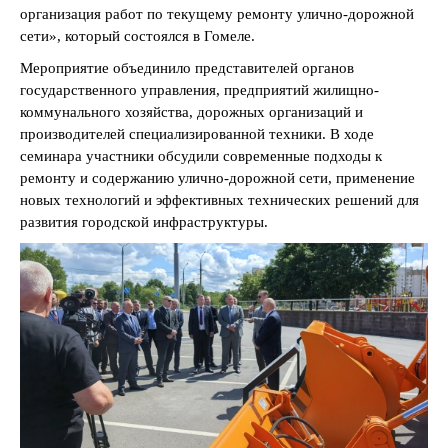
организация работ по текущему ремонту улично-дорожной
сети», который состоялся в Гомеле.
Мероприятие объединило представителей органов
государственного управления, предприятий жилищно-
коммунального хозяйства, дорожных организаций и
производителей специализированной техники. В ходе
семинара участники обсудили современные подходы к
ремонту и содержанию улично-дорожной сети, применение
новых технологий и эффективных технических решений для
развития городской инфраструктуры.