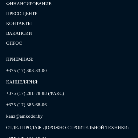
ФИНАНСИРОВАНИЕ
ПРЕСС-ЦЕНТР
КОНТАКТЫ
ВАКАНСИИ
ОПРОС
ПРИЕМНАЯ:
+375 (17) 308-33-00
КАНЦЕЛЯРИЯ:
+375 (17) 281-78-88 (ФАКС)
+375 (17) 385-68-06
kanz@amkodor.by
ОТДЕЛ ПРОДАЖ ДОРОЖНО-СТРОИТЕЛЬНОЙ ТЕХНИКИ: