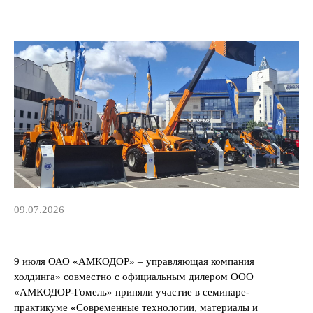
09.07.2026
9 июля ОАО «АМКОДОР» – управляющая компания
холдинга» совместно с официальным дилером ООО
«АМКОДОР-Гомель» приняли участие в семинаре-
практикуме «Современные технологии, материалы и