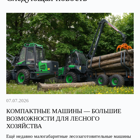
07.07.2026
КОМПАКТНЫЕ МАШИНЫ — БОЛЬШИЕ
ВОЗМОЖНОСТИ ДЛЯ ЛЕСНОГО
ХОЗЯЙСТВА
Ещё недавно малогабаритные лесозаготовительные машины